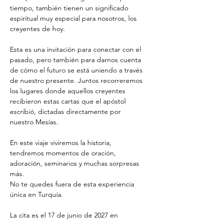
tiempo, también tienen un significado 
espiritual muy especial para nosotros, los 
creyentes de hoy.
Esta es una invitación para conectar con el 
pasado, pero también para darnos cuenta 
de cómo el futuro se está uniendo a través 
de nuestro presente. Juntos recorreremos 
los lugares donde aquellos creyentes 
recibieron estas cartas que el apóstol 
escribió, dictadas directamente por 
nuestro Mesías.
En este viaje viviremos la historia, 
tendremos momentos de oración, 
adoración, seminarios y muchas sorpresas 
más.
No te quedes fuera de esta experiencia 
única en Turquía.
La cita es el 17 de junio de 2027 en 