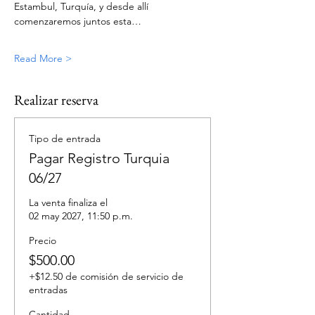
Estambul, Turquía, y desde allí 
comenzaremos juntos esta…
Read More >
Realizar reserva
Tipo de entrada
Pagar Registro Turquia
06/27
La venta finaliza el
02 may 2027, 11:50 p.m.
Precio
$500.00
+$12.50 de comisión de servicio de
entradas
Cantidad