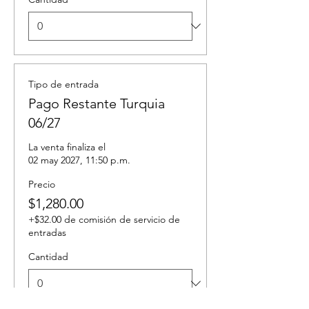
Tipo de entrada
Pago Restante Turquia
06/27
La venta finaliza el
02 may 2027, 11:50 p.m.
Precio
$1,280.00
+$32.00 de comisión de servicio de
entradas
Cantidad