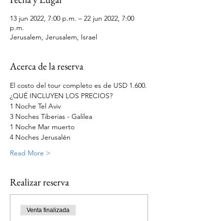
13 jun 2022, 7:00 p.m. – 22 jun 2022, 7:00
p.m.
Jerusalem, Jerusalem, Israel
Acerca de la reserva
El costo del tour completo es de USD 1.600.
¿QUÉ INCLUYEN LOS PRECIOS?
1 Noche Tel Aviv
3 Noches Tiberias - Galilea
1 Noche Mar muerto
4 Noches Jerusalén
Read More >
Realizar reserva
Venta finalizada