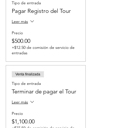
Tipo de entrada
Pagar Registro del Tour
Leer más
Precio
$500.00
+$12.50 de comisión de servicio de
entradas
Venta finalizada
Tipo de entrada
Terminar de pagar el Tour
Leer más
Precio
$1,100.00