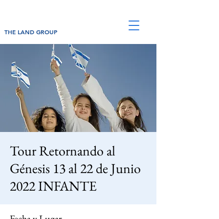
THE LAND GROUP
Tour Retornando al
Génesis 13 al 22 de Junio
2022 INFANTE
Fecha y Lugar