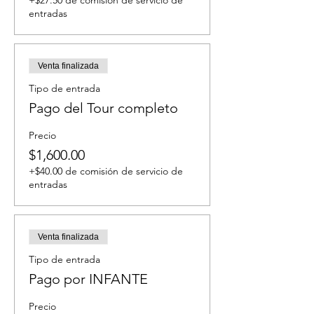
+$27.50 de comisión de servicio de
entradas
Venta finalizada
Tipo de entrada
Pago del Tour completo
Precio
$1,600.00
+$40.00 de comisión de servicio de
entradas
Venta finalizada
Tipo de entrada
Pago por INFANTE
Precio