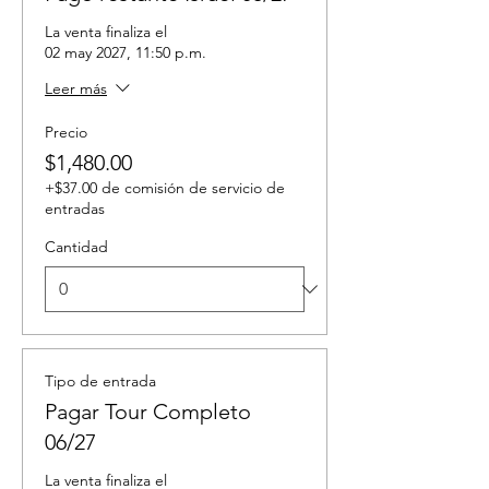
La venta finaliza el
02 may 2027, 11:50 p.m.
Leer más
Precio
$1,480.00
+$37.00 de comisión de servicio de
entradas
Cantidad
Tipo de entrada
Pagar Tour Completo
06/27
La venta finaliza el