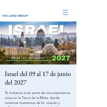
THE LAND GROUP
Israel del 09 al 17 de junio
del 2027
Te invitamos a ser parte de una experiencia
única en la Tierra de la Biblia, donde
viviremos momentos de fe, oración y