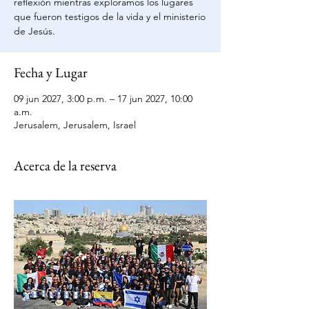
reflexión mientras exploramos los lugares
que fueron testigos de la vida y el ministerio
de Jesús.
Fecha y Lugar
09 jun 2027, 3:00 p.m. – 17 jun 2027, 10:00
a.m.
Jerusalem, Jerusalem, Israel
Acerca de la reserva