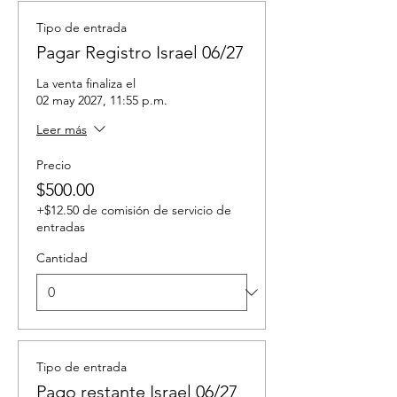
Tipo de entrada
Pagar Registro Israel 06/27
La venta finaliza el
02 may 2027, 11:55 p.m.
Leer más
Precio
$500.00
+$12.50 de comisión de servicio de
entradas
Cantidad
Tipo de entrada
Pago restante Israel 06/27