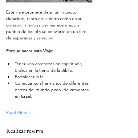
Este viaje promete dejar un impacto 
duradero, tanto en la tierra como en su 
corazón, mientras permanece unido al 
pueblo de Israel y se convierte en un faro 
de esperanza y sanación.  
Porque hacer este Viaje: 
Tener una comprensión espiritual y 
bíblica en la tierra de la Biblia. 
Fortalecer la fe.  
Conectar con hermanos de diferentes 
partes del mundo y con  de creyentes 
en Israel.
Read More >
Realizar reserva