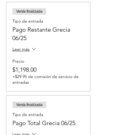
Venta finalizada
Tipo de entrada
Pago Restante Grecia
06/25
Leer más
Precio
$1,198.00
+$29.95 de comisión de servicio de
entradas
Venta finalizada
Tipo de entrada
Pago Total Grecia 06/25
Leer más