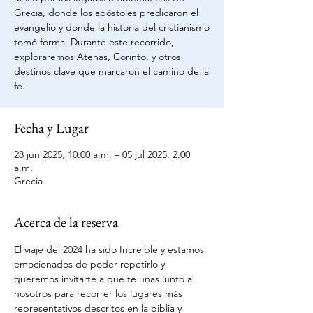
Grecia, donde los apóstoles predicaron el
evangelio y donde la historia del cristianismo
tomó forma. Durante este recorrido,
exploraremos Atenas, Corinto, y otros
destinos clave que marcaron el camino de la
fe.
Fecha y Lugar
28 jun 2025, 10:00 a.m. – 05 jul 2025, 2:00
a.m.
Grecia
Acerca de la reserva
El viaje del 2024 ha sido Increible y estamos 
emocionados de poder repetirlo y 
queremos invitarte a que te unas junto a 
nosotros para recorrer los lugares más 
representativos descritos en la biblia y 