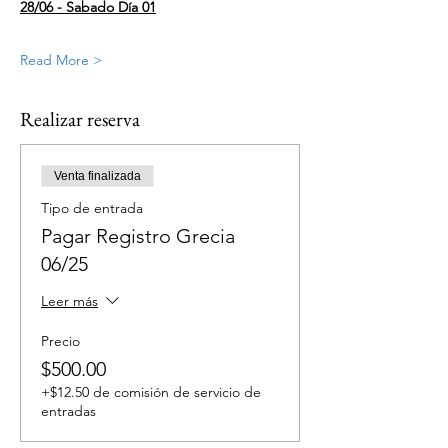
28/06 - Sabado Día 01
Read More >
Realizar reserva
Venta finalizada
Tipo de entrada
Pagar Registro Grecia
06/25
Leer más
Precio
$500.00
+$12.50 de comisión de servicio de
entradas