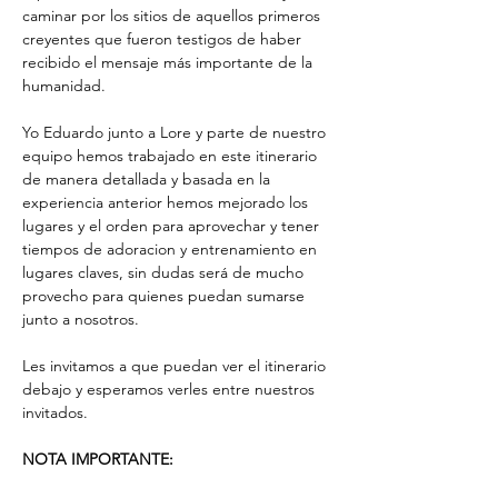
caminar por los sitios de aquellos primeros 
creyentes que fueron testigos de haber 
recibido el mensaje más importante de la 
humanidad.
Yo Eduardo junto a Lore y parte de nuestro 
equipo hemos trabajado en este itinerario 
de manera detallada y basada en la 
experiencia anterior hemos mejorado los 
lugares y el orden para aprovechar y tener 
tiempos de adoracion y entrenamiento en 
lugares claves, sin dudas será de mucho 
provecho para quienes puedan sumarse 
junto a nosotros.
Les invitamos a que puedan ver el itinerario 
debajo y esperamos verles entre nuestros 
invitados.
NOTA IMPORTANTE: