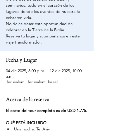
seminarios, todo en el corazón de los
lugares donde los eventos de nuestra fe
cobraron vida.
No dejes pasar esta oportunidad de
celebrar en la Tierra de la Biblia.
Reserva tu lugar y acompáñanos en este
viaje transformador.
Fecha y Lugar
04 dic 2025, 8:00 p.m. – 12 dic 2025, 10:00
a.m.
Jerusalem, Jerusalem, Israel
Acerca de la reserva
El costo del tour completo es de USD 1.775.
QUÉ ESTÁ INCLUIDO
:
Una noche: Tel Aviv.